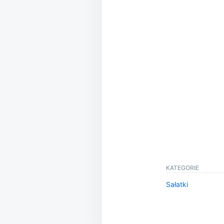
KATEGORIE
Sałatki