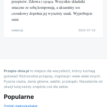
przepisów. Zdrowa i sycąca. Wszystkie składniki
smaczne ze sobą komponują, a aksamitny sos
czosnkowy dopełnia jej wyrazisty smak. Wypróbujcie
sami.
redakcja
2023-07-23
Przepis-dnia.pl
to miejsce dla wszystkich, którzy kochają
gotować! Różnorodne przepisy, inspiracje i wiele wiele innych.
Pyszne ciasta, dania główne, sałatki, przekąski. Niezależnie od
okazji tutaj każdy znajdzie coś dla siebie.
Popularne
Ogórki meksykańskie