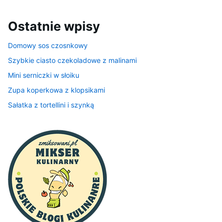
Ostatnie wpisy
Domowy sos czosnkowy
Szybkie ciasto czekoladowe z malinami
Mini serniczki w słoiku
Zupa koperkowa z klopsikami
Sałatka z tortellini i szynką