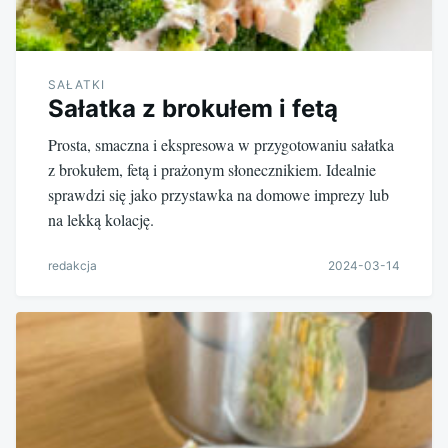
SAŁATKI
Sałatka z brokułem i fetą
Prosta, smaczna i ekspresowa w przygotowaniu sałatka
z brokułem, fetą i prażonym słonecznikiem. Idealnie
sprawdzi się jako przystawka na domowe imprezy lub
na lekką kolację.
redakcja
2024-03-14