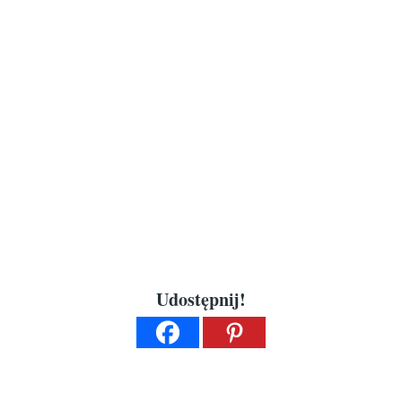
Udostępnij!