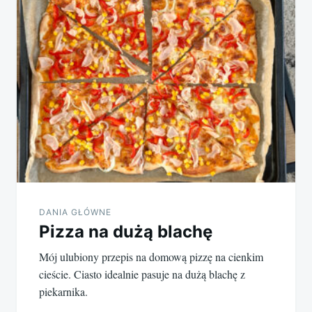
DANIA GŁÓWNE
Pizza na dużą blachę
Mój ulubiony przepis na domową pizzę na cienkim
cieście. Ciasto idealnie pasuje na dużą blachę z
piekarnika.