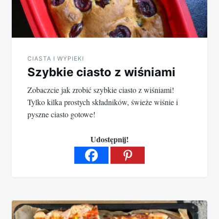
CIASTA I WYPIEKI
Szybkie ciasto z wiśniami
Zobaczcie jak zrobić szybkie ciasto z wiśniami!
Tylko kilka prostych składników, świeże wiśnie i
pyszne ciasto gotowe!
Udostępnij!