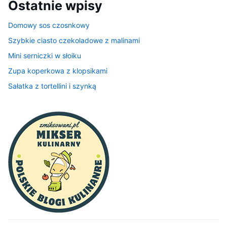
Ostatnie wpisy
Domowy sos czosnkowy
Szybkie ciasto czekoladowe z malinami
Mini serniczki w słoiku
Zupa koperkowa z klopsikami
Sałatka z tortellini i szynką