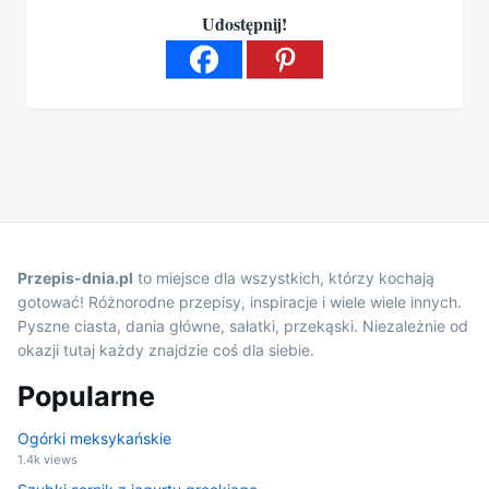
Udostępnij!
Przepis-dnia.pl
to miejsce dla wszystkich, którzy kochają
gotować! Różnorodne przepisy, inspiracje i wiele wiele innych.
Pyszne ciasta, dania główne, sałatki, przekąski. Niezależnie od
okazji tutaj każdy znajdzie coś dla siebie.
Popularne
Ogórki meksykańskie
1.4k views