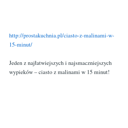
http://prostakuchnia.pl/ciasto-z-malinami-w-
15-minut/
Jeden z najłatwiejszych i najsmaczniejszych
wypieków – ciasto z malinami w 15 minut!