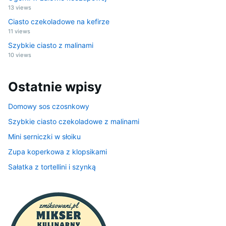
13 views
Ciasto czekoladowe na kefirze
11 views
Szybkie ciasto z malinami
10 views
Ostatnie wpisy
Domowy sos czosnkowy
Szybkie ciasto czekoladowe z malinami
Mini serniczki w słoiku
Zupa koperkowa z klopsikami
Sałatka z tortellini i szynką