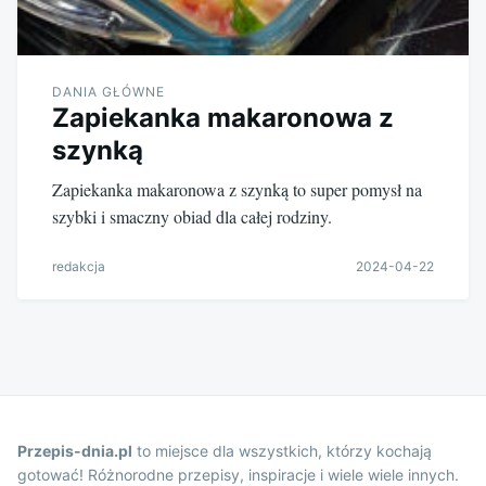
DANIA GŁÓWNE
Zapiekanka makaronowa z
szynką
Zapiekanka makaronowa z szynką to super pomysł na
szybki i smaczny obiad dla całej rodziny.
redakcja
2024-04-22
Przepis-dnia.pl
to miejsce dla wszystkich, którzy kochają
gotować! Różnorodne przepisy, inspiracje i wiele wiele innych.