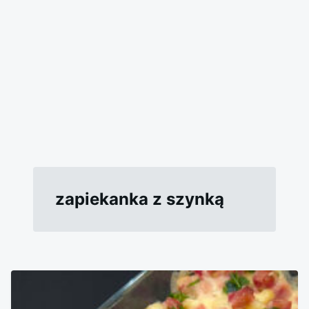
zapiekanka z szynką