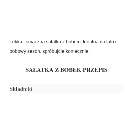
Lekka i smaczna sałatka z bobem. Idealna na lato i
bobowy sezon, spróbujcie koniecznie!
SAŁATKA Z BOBEK PRZEPIS
Składniki