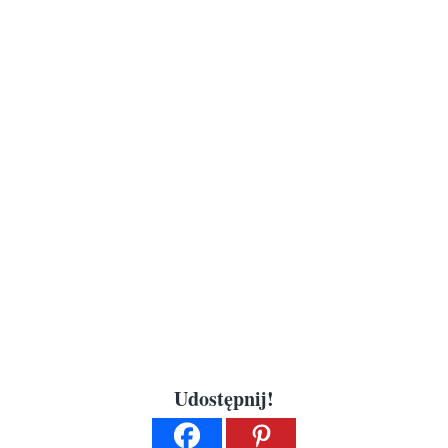
Udostępnij!