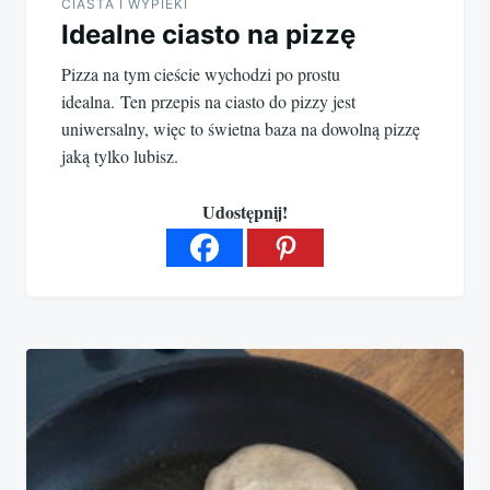
CIASTA I WYPIEKI
Idealne ciasto na pizzę
Pizza na tym cieście wychodzi po prostu
idealna. Ten przepis na ciasto do pizzy jest
uniwersalny, więc to świetna baza na dowolną pizzę
jaką tylko lubisz.
Udostępnij!