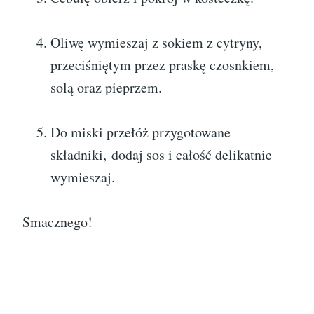
Oliwę wymieszaj z sokiem z cytryny,
przeciśniętym przez praskę czosnkiem,
solą oraz pieprzem.
Do miski przełóż przygotowane
składniki, dodaj sos i całość delikatnie
wymieszaj.
Smacznego!