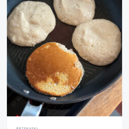
PRZEKĄSKI