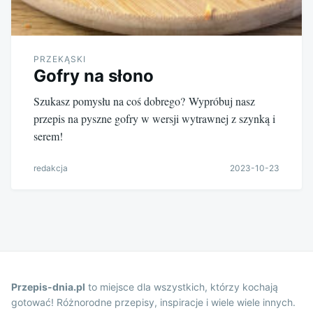
PRZEKĄSKI
Gofry na słono
Szukasz pomysłu na coś dobrego? Wypróbuj nasz
przepis na pyszne gofry w wersji wytrawnej z szynką i
serem!
redakcja
2023-10-23
Przepis-dnia.pl
to miejsce dla wszystkich, którzy kochają
gotować! Różnorodne przepisy, inspiracje i wiele wiele innych.